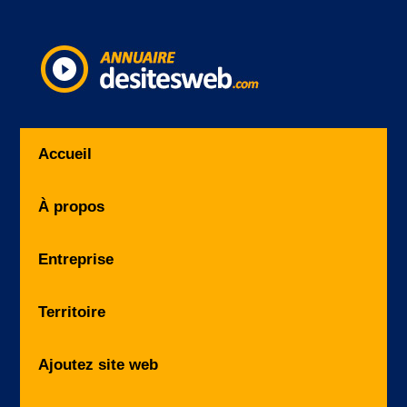
Accueil
À propos
Entreprise
Territoire
Ajoutez site web