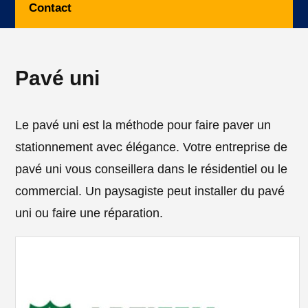
Contact
Pavé uni
Le pavé uni est la méthode pour faire paver un
stationnement avec élégance. Votre entreprise de
pavé uni vous conseillera dans le résidentiel ou le
commercial. Un paysagiste peut installer du pavé
uni ou faire une réparation.