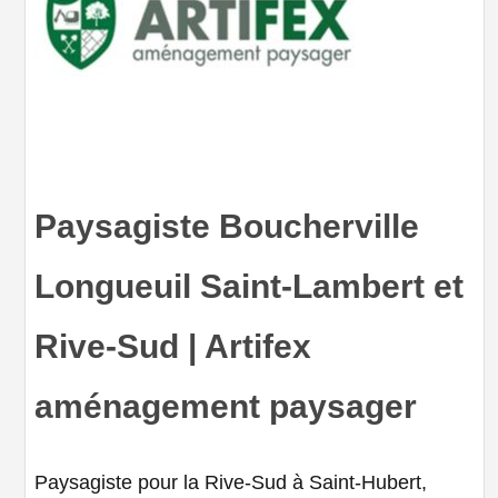
Paysagiste Boucherville
Longueuil Saint-Lambert et
Rive-Sud | Artifex
aménagement paysager
Paysagiste pour la Rive-Sud à Saint-Hubert,