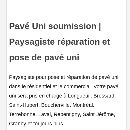
Pavé Uni soumission |
Paysagiste réparation et
pose de pavé uni
Paysagiste pour pose et réparation de pavé uni
dans le résidentiel et le commercial. Votre pavé
uni sera pris en charge à Longueuil, Brossard,
Saint-Hubert, Boucherville, Montréal,
Terrebonne, Laval, Repentigny, Saint-Jérôme,
Granby et toujours plus.