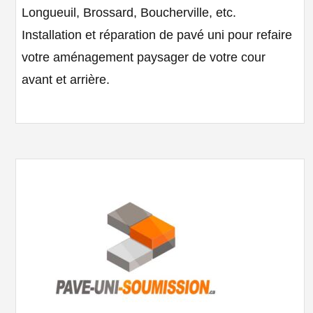
Longueuil, Brossard, Boucherville, etc.
Installation et réparation de pavé uni pour refaire
votre aménagement paysager de votre cour
avant et arrière.